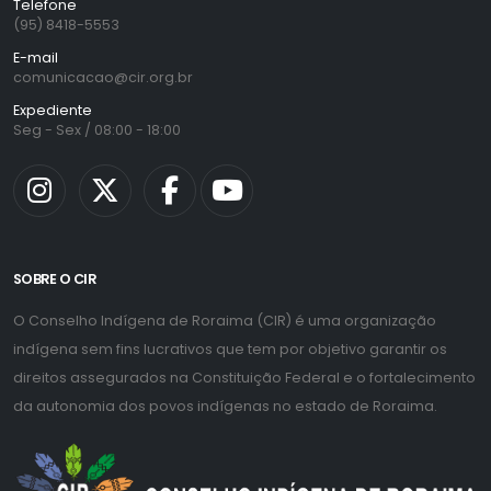
Telefone
(95) 8418-5553
E-mail
comunicacao@cir.org.br
Expediente
Seg - Sex / 08:00 - 18:00
SOBRE O CIR
O Conselho Indígena de Roraima (CIR) é uma organização
indígena sem fins lucrativos que tem por objetivo garantir os
direitos assegurados na Constituição Federal e o fortalecimento
da autonomia dos povos indígenas no estado de Roraima.