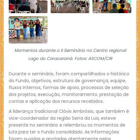
Momentos durante o II Seminário no Centro regional
Lago do Caracaranã. Fotos: ASCOM/CIR
Durante o seminário, foram compartilhados o histórico
do Fundo, objetivos, estrutura de governança, equipe,
fluxos internos, formas de apoio, processos de seleção
dos projetos, execução, monitoramento, prestação de
contas e aplicação dos recursos recebidos.
A liderança tradicional Clóvis Ambrósio, que também é
vice-coordenador da região Serra da Lua, esteve
presente no seminário e relembrou os momentos de
luta para ter o Fundo consolidado. As informações
foram ouvidas e anotadas atentamente pelos