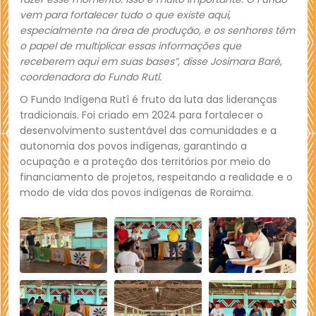
vem para fortalecer tudo o que existe aqui,
especialmente na área de produção, e os senhores têm
o papel de multiplicar essas informações que
receberem aqui em suas bases”, disse Josimara Baré,
coordenadora do Fundo Rutî.
O Fundo Indígena Rutî é fruto da luta das lideranças
tradicionais. Foi criado em 2024 para fortalecer o
desenvolvimento sustentável das comunidades e a
autonomia dos povos indígenas, garantindo a
ocupação e a proteção dos territórios por meio do
financiamento de projetos, respeitando a realidade e o
modo de vida dos povos indígenas de Roraima.