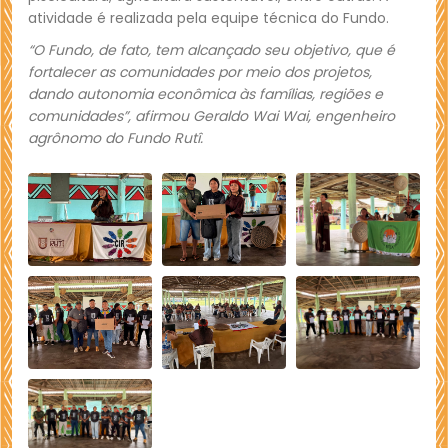
atividade é realizada pela equipe técnica do Fundo.
“O Fundo, de fato, tem alcançado seu objetivo, que é
fortalecer as comunidades por meio dos projetos,
dando autonomia econômica às famílias, regiões e
comunidades”, afirmou Geraldo Wai Wai, engenheiro
agrônomo do Fundo Rutî.