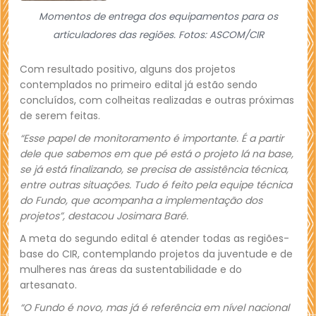
Momentos de entrega dos equipamentos para os
articuladores das regiões. Fotos: ASCOM/CIR
Com resultado positivo, alguns dos projetos
contemplados no primeiro edital já estão sendo
concluídos, com colheitas realizadas e outras próximas
de serem feitas.
“Esse papel de monitoramento é importante. É a partir
dele que sabemos em que pé está o projeto lá na base,
se já está finalizando, se precisa de assistência técnica,
entre outras situações. Tudo é feito pela equipe técnica
do Fundo, que acompanha a implementação dos
projetos”, destacou Josimara Baré.
A meta do segundo edital é atender todas as regiões-
base do CIR, contemplando projetos da juventude e de
mulheres nas áreas da sustentabilidade e do
artesanato.
“O Fundo é novo, mas já é referência em nível nacional