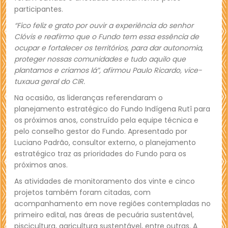
participantes.
“Fico feliz e grato por ouvir a experiência do senhor
Clóvis e reafirmo que o Fundo tem essa essência de
ocupar e fortalecer os territórios, para dar autonomia,
proteger nossas comunidades e tudo aquilo que
plantamos e criamos lá”, afirmou Paulo Ricardo, vice-
tuxaua geral do CIR.
Na ocasião, as lideranças referendaram o
planejamento estratégico do Fundo Indígena Rutî para
os próximos anos, construído pela equipe técnica e
pelo conselho gestor do Fundo. Apresentado por
Luciano Padrão, consultor externo, o planejamento
estratégico traz as prioridades do Fundo para os
próximos anos.
As atividades de monitoramento dos vinte e cinco
projetos também foram citadas, com
acompanhamento em nove regiões contempladas no
primeiro edital, nas áreas de pecuária sustentável,
piscicultura, agricultura sustentável, entre outras. A