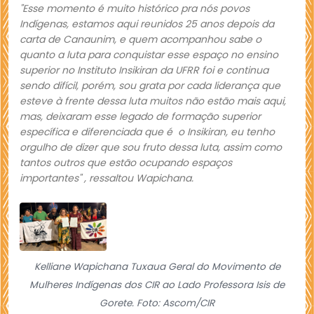
"Esse momento é muito histórico pra nós povos
Indígenas, estamos aqui reunidos 25 anos depois da
carta de Canaunim, e quem acompanhou sabe o
quanto a luta para conquistar esse espaço no ensino
superior no Instituto Insikiran da UFRR foi e continua
sendo difícil, porém, sou grata por cada liderança que
esteve à frente dessa luta muitos não estão mais aqui,
mas, deixaram esse legado de formação superior
específica e diferenciada que é o Insikiran, eu tenho
orgulho de dizer que sou fruto dessa luta, assim como
tantos outros que estão ocupando espaços
importantes" , ressaltou Wapichana.
Kelliane Wapichana Tuxaua Geral do Movimento de
Mulheres Indígenas dos CIR ao Lado Professora Isis de
Gorete. Foto: Ascom/CIR