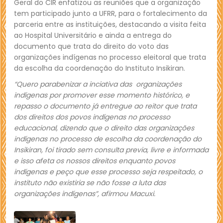
Geral do CIR enfatizou as reuniões que a organização
tem participado junto a UFRR, para o fortalecimento da
parceria entre as instituições, destacando a visita feita
ao Hospital Universitário e ainda a entrega do
documento que trata do direito do voto das
organizações indígenas no processo eleitoral que trata
da escolha da coordenação do Instituto Insikiran.
“Quero parabenizar a inciativa das organizações
indígenas por promover esse momento histórico, e
repasso o documento já entregue ao reitor que trata
dos direitos dos povos indígenas no processo
educacional, dizendo que o direito das organizações
indígenas no processo de escolha da coordenação do
Insikiran, foi tirado sem consulta previa, livre e informada
e isso afeta os nossos direitos enquanto povos
indígenas e peço que esse processo seja respeitado, o
instituto não existiria se não fosse a luta das
organizações indígenas”, afirmou Macuxi.