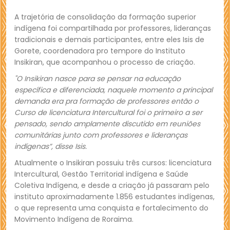
A trajetória de consolidação da formação superior
indígena foi compartilhada por professores, lideranças
tradicionais e demais participantes, entre eles Isis de
Gorete, coordenadora pro tempore do Instituto
Insikiran, que acompanhou o processo de criação.
"O Insikiran nasce para se pensar na educação
específica e diferenciada, naquele momento a principal
demanda era pra formação de professores então o
Curso de licenciatura Intercultural foi o primeiro a ser
pensado, sendo amplamente discutido em reuniões
comunitárias junto com professores e lideranças
indígenas”, disse Isis.
Atualmente o Insikiran possuiu três cursos: licenciatura
Intercultural, Gestão Territorial indígena e Saúde
Coletiva Indígena, e desde a criação já passaram pelo
instituto aproximadamente 1.856 estudantes indígenas,
o que representa uma conquista e fortalecimento do
Movimento Indígena de Roraima.