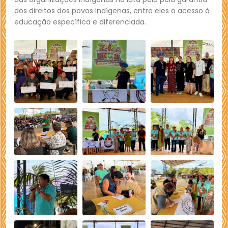
dos direitos dos povos Indígenas, entre eles o acesso à
educação específica e diferenciada.