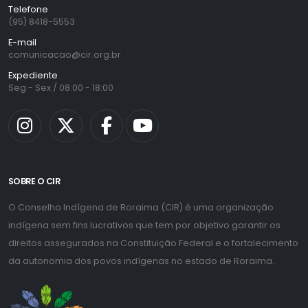
Telefone
(95) 8418-5553
E-mail
comunicacao@cir.org.br
Expediente
Seg - Sex / 08:00 - 18:00
SOBRE O CIR
O Conselho Indígena de Roraima (CIR) é uma organização
indígena sem fins lucrativos que tem por objetivo garantir os
direitos assegurados na Constituição Federal e o fortalecimento
da autonomia dos povos indígenas no estado de Roraima.