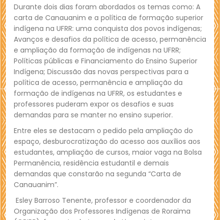
Durante dois dias foram abordados os temas como: A
carta de Canauanim e a política de formação superior
indígena na UFRR: uma conquista dos povos indígenas;
Avanços e desafios da política de acesso, permanência
e ampliação da formação de indígenas na UFRR;
Políticas públicas e Financiamento do Ensino Superior
Indígena; Discussão das novas perspectivas para a
política de acesso, permanência e ampliação da
formação de indígenas na UFRR, os estudantes e
professores puderam expor os desafios e suas
demandas para se manter no ensino superior.
Entre eles se destacam o pedido pela ampliação do
espaço, desburocratização do acesso aos auxílios aos
estudantes, ampliação de cursos, maior vaga na Bolsa
Permanência, residência estudantil e demais
demandas que constarão na segunda “Carta de
Canauanim”.
Esley Barroso Tenente, professor e coordenador da
Organização dos Professores Indígenas de Roraima