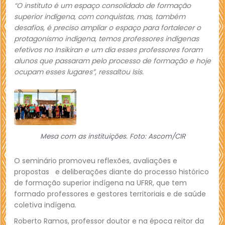
“O instituto é um espaço consolidado de formação
superior indígena, com conquistas, mas, também
desafios, é preciso ampliar o espaço para fortalecer o
protagonismo indígena, temos professores indígenas
efetivos no Insikiran e um dia esses professores foram
alunos que passaram pelo processo de formação e hoje
ocupam esses lugares”, ressaltou Isis.
Mesa com as instituições. Foto: Ascom/CIR
O seminário promoveu reflexões, avaliações e
propostas e deliberações diante do processo histórico
de formação superior indígena na UFRR, que tem
formado professores e gestores territoriais e de saúde
coletiva indígena.
Roberto Ramos, professor doutor e na época reitor da