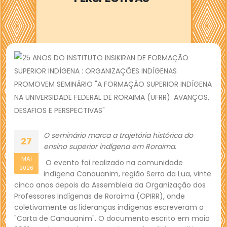
O seminário marca a trajetória histórica do
27
ensino superior indígena em Roraima.
MAI
O evento foi realizado na comunidade
2026
indígena Canauanim, região Serra da Lua, vinte
cinco anos depois da Assembleia da Organização dos
Professores Indígenas de Roraima (OPIRR), onde
coletivamente as lideranças indígenas escreveram a
"Carta de Canauanim". O documento escrito em maio