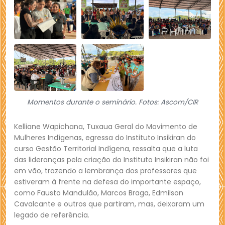
Momentos durante o seminário. Fotos: Ascom/CIR
Kelliane Wapichana, Tuxaua Geral do Movimento de
Mulheres Indígenas, egressa do Instituto Insikiran do
curso Gestão Territorial Indígena, ressalta que a luta
das lideranças pela criação do Instituto Insikiran não foi
em vão, trazendo a lembrança dos professores que
estiveram à frente na defesa do importante espaço,
como Fausto Mandulão, Marcos Braga, Edmilson
Cavalcante e outros que partiram, mas, deixaram um
legado de referência.