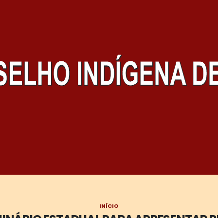
INÍCIO