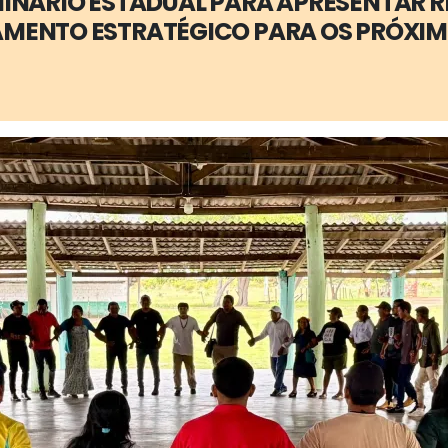
EMINÁRIO ESTADUAL PARA APRESENTAR 
MENTO ESTRATÉGICO PARA OS PRÓXI