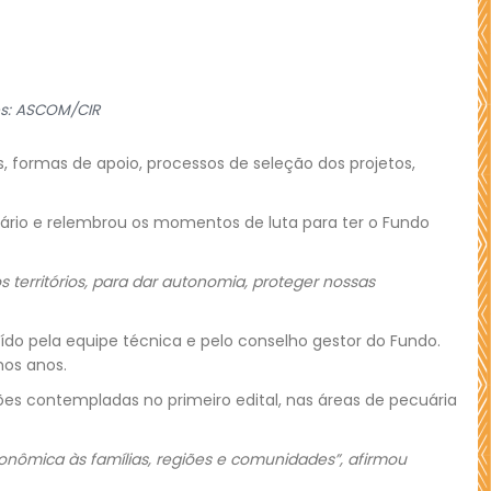
os: ASCOM/CIR
s, formas de apoio, processos de seleção dos projetos,
nário e relembrou os momentos de luta para ter o Fundo
s territórios, para dar autonomia, proteger nossas
ído pela equipe técnica e pelo conselho gestor do Fundo.
mos anos.
 contempladas no primeiro edital, nas áreas de pecuária
onômica às famílias, regiões e comunidades”, afirmou