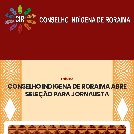
INÍCIO
CONSELHO INDÍGENA DE RORAIMA ABRE
SELEÇÃO PARA JORNALISTA