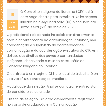
O Conselho Indígena de Roraima (CIR) está
18
com vaga aberta para jornalista. As inscrições
iniciam hoje segunda feira (18) e seguem até
MAI
sexta-feira (22) de maio de 2026.
2026
O profissional selecionado irá colaborar diretamente
com o departamento de comunicação, atuando, sob
coordenação e supervisão do coordenador de
comunicação e da coordenação executiva do CIR, em
defesa dos direitos dos povos e comunidades
indígenas, observando a missão estatutária da
Conselho Indígena de Roraima.
O contrato é em regime CLT e o local de trabalho é em
Boa vista/ RR, contratação imediata.
Modalidade da seleção: Análise curricular e entrevista
do candidato selecionado.
Critério de seleção: Diploma devidamente registrado
no curso de graduação em Comunicação