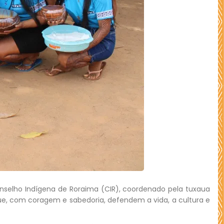
nselho Indígena de Roraima (CIR), coordenado pela tuxaua
e, com coragem e sabedoria, defendem a vida, a cultura e