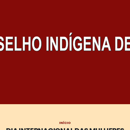
INÍCIO