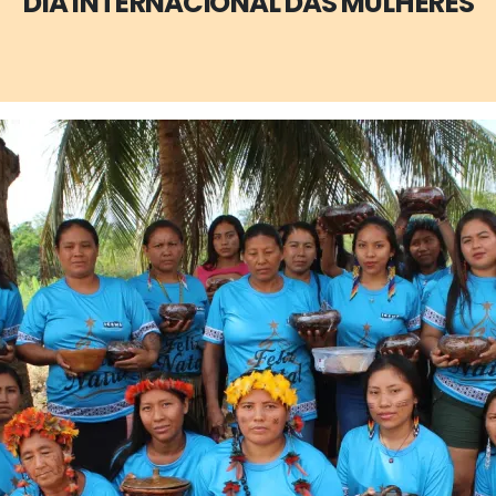
DIA INTERNACIONAL DAS MULHERES