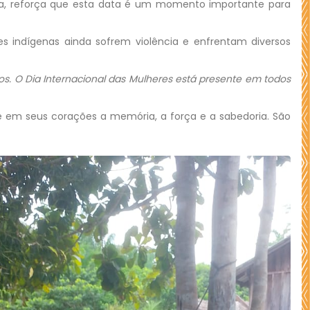
uza, reforça que esta data é um momento importante para
s indígenas ainda sofrem violência e enfrentam diversos
 O Dia Internacional das Mulheres está presente em todos
e em seus corações a memória, a força e a sabedoria. São