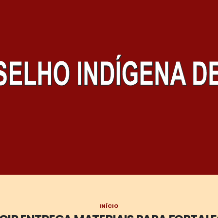
INÍCIO