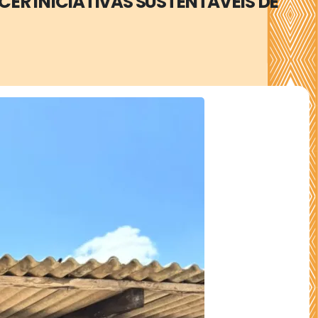
ER INICIATIVAS SUSTENTÁVEIS DE