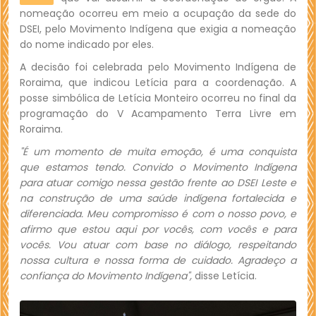
nomeação ocorreu em meio a ocupação da sede do
DSEI, pelo Movimento Indígena que exigia a nomeação
do nome indicado por eles.
A decisão foi celebrada pelo Movimento Indígena de
Roraima, que indicou Letícia para a coordenação. A
posse simbólica de Letícia Monteiro ocorreu no final da
programação do V Acampamento Terra Livre em
Roraima.
"É um momento de muita emoção, é uma conquista
que estamos tendo. Convido o Movimento Indígena
para atuar comigo nessa gestão frente ao DSEI Leste e
na construção de uma saúde indígena fortalecida e
diferenciada. Meu compromisso é com o nosso povo, e
afirmo que estou aqui por vocês, com vocês e para
vocês. Vou atuar com base no diálogo, respeitando
nossa cultura e nossa forma de cuidado. Agradeço a
confiança do Movimento Indígena",
disse Letícia.