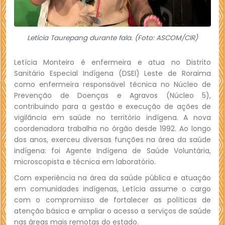
Letícia Taurepang durante fala. (Foto: ASCOM/CIR)
Letícia Monteiro é enfermeira e atua no Distrito
Sanitário Especial Indígena (DSEI) Leste de Roraima
como enfermeira responsável técnica no Núcleo de
Prevenção de Doenças e Agravos (Núcleo 5),
contribuindo para a gestão e execução de ações de
vigilância em saúde no território indígena. A nova
coordenadora trabalha no órgão desde 1992. Ao longo
dos anos, exerceu diversas funções na área da saúde
indígena: foi Agente Indígena de Saúde Voluntária,
microscopista e técnica em laboratório.
Com experiência na área da saúde pública e atuação
em comunidades indígenas, Letícia assume o cargo
com o compromisso de fortalecer as políticas de
atenção básica e ampliar o acesso a serviços de saúde
nas áreas mais remotas do estado.