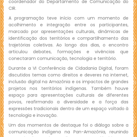
coordenador do Departamento de Comunicação do
CIR.
A programação teve início com um momento de
acolhimento e integração entre os participantes,
marcado por apresentações culturais, dinâmicas de
identificação dos territórios e compartilhamento das
trajetórias coletivas. Ao longo dos dias, o encontro
articulou debates, formações e vivências que
conectaram comunicação, tecnologia e território.
Durante a VI Conferência de Cidadania Digital, foram
discutidos temas como direitos e deveres na internet,
inclusão digital na Amazônia e os impactos de grandes
projetos nos territórios indígenas. Também houve
espaço para apresentações culturais de diferentes
povos, reafirmando a diversidade e a força das
expressões tradicionais dentro de um espaço voltado à
tecnologia e inovação.
Um dos momentos de destaque foi o diálogo sobre a
comunicação indígena na Pan-Amazônia, reunindo