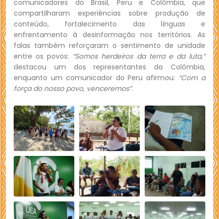
comunicadores do Brasil, Peru e Colômbia, que
compartilharam experiências sobre produção de
conteúdo, fortalecimento das línguas e
enfrentamento à desinformação nos territórios. As
falas também reforçaram o sentimento de unidade
entre os povos:
“Somos herdeiros da terra e da luta,”
destacou um dos representantes da Colômbia,
enquanto um comunicador do Peru afirmou:
“Com a
força do nosso povo, venceremos”
.