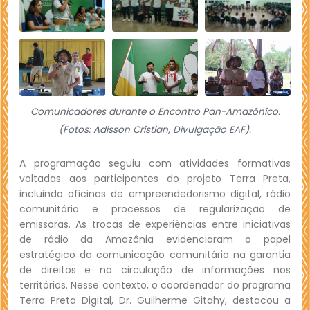
Comunicadores durante o Encontro Pan-Amazônico.
(Fotos: Adisson Cristian, Divulgação EAF).
A programação seguiu com atividades formativas
voltadas aos participantes do projeto Terra Preta,
incluindo oficinas de empreendedorismo digital, rádio
comunitária e processos de regularização de
emissoras. As trocas de experiências entre iniciativas
de rádio da Amazônia evidenciaram o papel
estratégico da comunicação comunitária na garantia
de direitos e na circulação de informações nos
territórios. Nesse contexto, o coordenador do programa
Terra Preta Digital, Dr. Guilherme Gitahy, destacou a