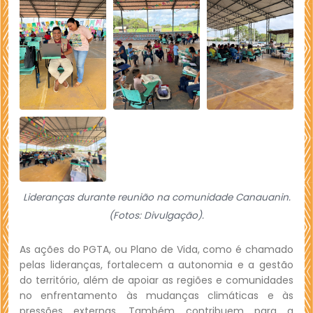
Lideranças durante reunião na comunidade Canauanin.
(Fotos: Divulgação).
As ações do PGTA, ou Plano de Vida, como é chamado
pelas lideranças, fortalecem a autonomia e a gestão
do território, além de apoiar as regiões e comunidades
no enfrentamento às mudanças climáticas e às
pressões externas. Também contribuem para a