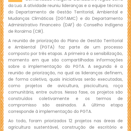
da Lua. A atividade reuniu lideranças e a equipe técnica
do Departamento de Gestão Territorial, Ambiental e
Mudanças Climáticas (DGTAMC) e do Departamento
Administrativo Financeiro (DAF) do Conselho Indígena
de Roraima (CIR).
A reunião de priorização do Plano de Gestão Territorial
e Ambiental (PGTA) faz parte de um processo
composto por três etapas. A primeira é a sensibilização,
momento em que são compartilhadas informações
sobre a implementação do PGTA. A segunda é a
reunião de priorização, na qual as lideranças definem,
de forma coletiva, quais iniciativas serão executadas,
como projetos de avicultura, piscicultura, roça
comunitária, entre outros. Nessa fase, os projetos são
construídos coletivamente e os termos de
compromisso são assinados. A última etapa
corresponde à implementação do PGTA.
Ao todo, foram priorizados 12 projetos nas áreas de
agricultura sustentável, construção de escritório e