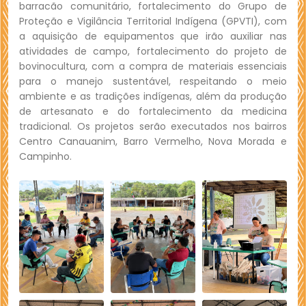
barracão comunitário, fortalecimento do Grupo de
Proteção e Vigilância Territorial Indígena (GPVTI), com
a aquisição de equipamentos que irão auxiliar nas
atividades de campo, fortalecimento do projeto de
bovinocultura, com a compra de materiais essenciais
para o manejo sustentável, respeitando o meio
ambiente e as tradições indígenas, além da produção
de artesanato e do fortalecimento da medicina
tradicional. Os projetos serão executados nos bairros
Centro Canauanim, Barro Vermelho, Nova Morada e
Campinho.