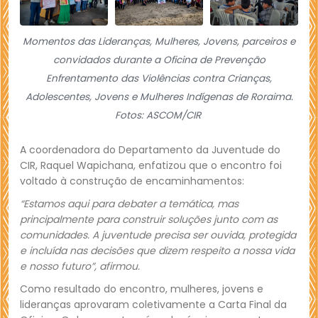
Momentos das Lideranças, Mulheres, Jovens, parceiros e
convidados durante a Oficina de Prevenção
Enfrentamento das Violências contra Crianças,
Adolescentes, Jovens e Mulheres Indígenas de Roraima.
Fotos: ASCOM/CIR
A coordenadora do Departamento da Juventude do
CIR, Raquel Wapichana, enfatizou que o encontro foi
voltado à construção de encaminhamentos:
“Estamos aqui para debater a temática, mas
principalmente para construir soluções junto com as
comunidades. A juventude precisa ser ouvida, protegida
e incluída nas decisões que dizem respeito a nossa vida
e nosso futuro”, afirmou.
Como resultado do encontro, mulheres, jovens e
lideranças aprovaram coletivamente a Carta Final da