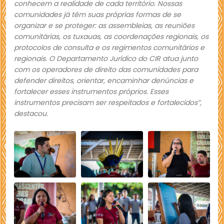
conhecem a realidade de cada território. Nossas
comunidades já têm suas próprias formas de se
organizar e se proteger: as assembleias, as reuniões
comunitárias, os tuxauas, as coordenações regionais, os
protocolos de consulta e os regimentos comunitários e
regionais. O Departamento Jurídico do CIR atua junto
com os operadores de direito das comunidades para
defender direitos, orientar, encaminhar denúncias e
fortalecer esses instrumentos próprios. Esses
instrumentos precisam ser respeitados e fortalecidos”,
destacou.