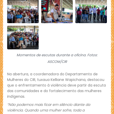
Momentos de escutas durante a oficina. Fotos:
ASCOM/CIR
Na abertura, a coordenadora do Departamento de
Mulheres do CIR, tuxaua Kelliane Wapichana, destacou
que o enfrentamento à violência deve partir da escuta
das comunidades e do fortalecimento das mulheres
indígenas.
“Não podemos mais ficar em silêncio diante da
violência. Quando uma mulher sofre, toda a