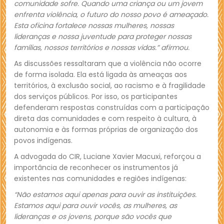
comunidade sofre. Quando uma criança ou um jovem
enfrenta violência, o futuro do nosso povo é ameaçado.
Esta oficina fortalece nossas mulheres, nossas
lideranças e nossa juventude para proteger nossas
famílias, nossos territórios e nossas vidas.” afirmou.
As discussões ressaltaram que a violência não ocorre
de forma isolada. Ela está ligada às ameaças aos
territórios, à exclusão social, ao racismo e à fragilidade
dos serviços públicos. Por isso, os participantes
defenderam respostas construídas com a participação
direta das comunidades e com respeito à cultura, à
autonomia e às formas próprias de organização dos
povos indígenas.
A advogada do CIR, Luciane Xavier Macuxi, reforçou a
importância de reconhecer os instrumentos já
existentes nas comunidades e regiões indígenas:
“Não estamos aqui apenas para ouvir as instituições.
Estamos aqui para ouvir vocês, as mulheres, as
lideranças e os jovens, porque são vocês que