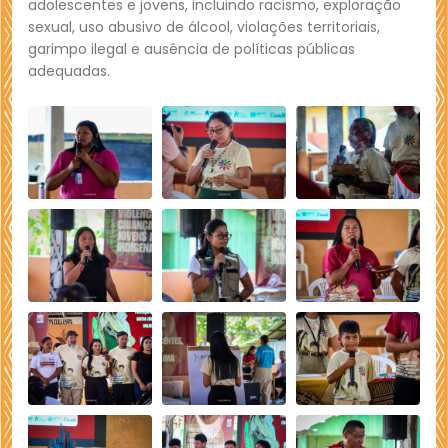
adolescentes e jovens, incluindo racismo, exploração
sexual, uso abusivo de álcool, violações territoriais,
garimpo ilegal e ausência de políticas públicas
adequadas.