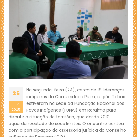
Na segunda-feira (24), cerca de 18 lideranças
25
indígenas da Comunidade Pium, região Tabaio
estiveram na sede da Fundação Nacional dos
FEV
Povos Indígenas (FUNAI) em Roraima para
2025
discutir a situação do território, que desde 2010
aguarda reestudo de seus limites. O encontro contou
com a participação da assessoria jurídica do Conselho