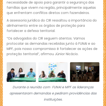
necessidade de apoio para garantir a segurança das
famílias que vivem na região, principalmente aquelas
que enfrentam conflitos diretos com fazendeiros.
A assessoria jurídica do CIR ressaltou a importância do
alinhamento entre os órgãos de proteção para
fortalecer a defesa territorial.
“Os advogados do CIR seguem atentos. Vamos
protocolar as demandas recebidas junto à FUNAI e ao
MPF, pois nosso compromisso é fortalecer as ações de
proteção territorial”, afirmou Júnior Nicácio.
Durante a reunião com FUNAI e MPF as lideranças
apresentaram demandas e pediram providências das
instituições.