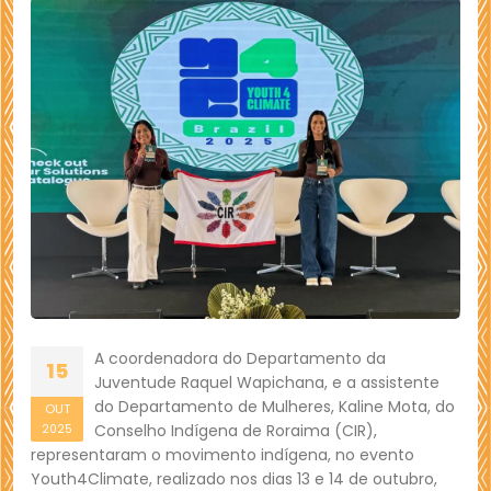
A coordenadora do Departamento da
15
Juventude Raquel Wapichana, e a assistente
do Departamento de Mulheres, Kaline Mota, do
OUT
Conselho Indígena de Roraima (CIR),
2025
representaram o movimento indígena, no evento
Youth4Climate, realizado nos dias 13 e 14 de outubro,