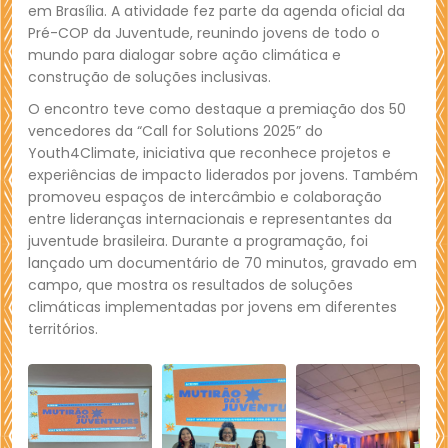
em Brasília. A atividade fez parte da agenda oficial da
Pré-COP da Juventude, reunindo jovens de todo o
mundo para dialogar sobre ação climática e
construção de soluções inclusivas.
O encontro teve como destaque a premiação dos 50
vencedores da “Call for Solutions 2025” do
Youth4Climate, iniciativa que reconhece projetos e
experiências de impacto liderados por jovens. Também
promoveu espaços de intercâmbio e colaboração
entre lideranças internacionais e representantes da
juventude brasileira. Durante a programação, foi
lançado um documentário de 70 minutos, gravado em
campo, que mostra os resultados de soluções
climáticas implementadas por jovens em diferentes
territórios.