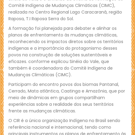
Comitê Indígena de Mudanças Climáticas (CIMC),
realizada no Centro Regional Lago Caracaranã, região
Raposa, T.I Raposa Serra do Sol.
A formação foi planejada para debater e alinhar os
planos de enfrentamento às mudanças climáticas,
reconhecendo os impactos diretos sobre os territórios
indígenas e a importância do protagonismo desses
povos na construção de soluções sustentáveis e
eficazes. conforme explicou Sinéia do Vale, que
também é coordenadora do Comitê Indígena de
Mudanças Climáticas (CIMC).
Participam do encontro povos dos biomas Pantanal,
Cerrado, Mata atlântica, Caatinga e Amazônia, que por
meio de dinâmicas em grupos compartilham
experiências sobre a realidade dos seus territórios
frente as mudanças climáticas.
O CIR é a única organização Indígena no Brasil sendo
referência nacional e internacional, tendo como
principais instrumentos os planos de enfrentamento às