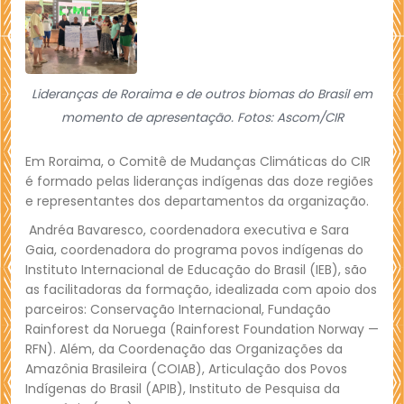
Lideranças de Roraima e de outros biomas do Brasil em
momento de apresentação. Fotos: Ascom/CIR
Em Roraima, o Comitê de Mudanças Climáticas do CIR
é formado pelas lideranças indígenas das doze regiões
e representantes dos departamentos da organização.
Andréa Bavaresco, coordenadora executiva e Sara
Gaia, coordenadora do programa povos indígenas do
Instituto Internacional de Educação do Brasil (IEB), são
as facilitadoras da formação, idealizada com apoio dos
parceiros: Conservação Internacional, Fundação
Rainforest da Noruega (Rainforest Foundation Norway —
RFN). Além, da Coordenação das Organizações da
Amazônia Brasileira (COIAB), Articulação dos Povos
Indígenas do Brasil (APIB), Instituto de Pesquisa da