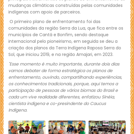
mudanças climáticas construídas pelas comunidades
indígenas com apoio de parceiros.
O primeiro plano de enfrentamento foi das
comunidades da região Serra da Lua, que fica entre os
municípios de Cantá e Bonfim, sendo destaque
internacional pelo pioneirismo, em seguida se deu a
criação dos planos da Terra Indígena Raposa Serra do
Sol, que iniciou 2019, e na região Amajari, em 2023.
"Esse momento é muito importante, durante dois dias
vamos debater de forma estratégica os planos de
enfrentamento, ouvindo, compartilhando experiências,
os conhecimentos tradicionais, porque, aqui temos a
participação de pessoas de vários biomas do Brasil e
cada um vive realidade diferentes, enfatizou Sinéia,
cientista indígena e co-presindente do Caucus
Indígena.