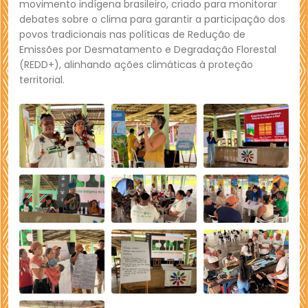
movimento indígena brasileiro, criado para monitorar
debates sobre o clima para garantir a participação dos
povos tradicionais nas políticas de Redução de
Emissões por Desmatamento e Degradação Florestal
(REDD+), alinhando ações climáticas à proteção
territorial.