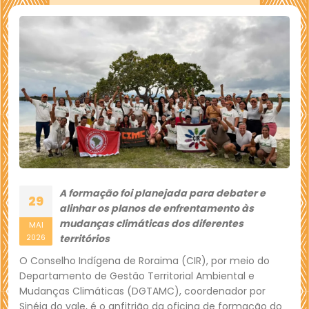
A formação foi planejada para debater e
29
alinhar os planos de enfrentamento às
mudanças climáticas dos diferentes
MAI
territórios
2026
O Conselho Indígena de Roraima (CIR), por meio do
Departamento de Gestão Territorial Ambiental e
Mudanças Climáticas (DGTAMC), coordenador por
Sinéia do vale, é o anfitrião da oficina de formação do