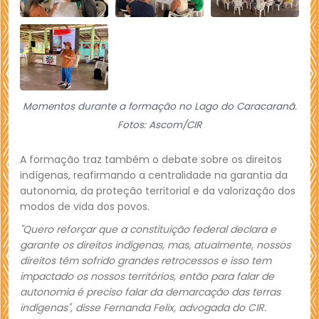
Momentos durante a formação no Lago do Caracaranã.
Fotos: Ascom/CIR
A formação traz também o debate sobre os direitos
indígenas, reafirmando a centralidade na garantia da
autonomia, da proteção territorial e da valorização dos
modos de vida dos povos.
"Quero reforçar que a constituição federal declara e
garante os direitos indígenas, mas, atualmente, nossos
direitos têm sofrido grandes retrocessos e isso tem
impactado os nossos territórios, então para falar de
autonomia é preciso falar da demarcação das terras
indígenas", disse Fernanda Felix, advogada do CIR.