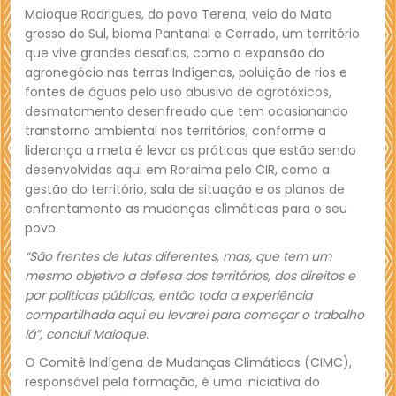
Maioque Rodrigues, do povo Terena, veio do Mato
grosso do Sul, bioma Pantanal e Cerrado, um território
que vive grandes desafios, como a expansão do
agronegócio nas terras Indígenas, poluição de rios e
fontes de águas pelo uso abusivo de agrotóxicos,
desmatamento desenfreado que tem ocasionando
transtorno ambiental nos territórios, conforme a
liderança a meta é levar as práticas que estão sendo
desenvolvidas aqui em Roraima pelo CIR, como a
gestão do território, sala de situação e os planos de
enfrentamento as mudanças climáticas para o seu
povo.
“São frentes de lutas diferentes, mas, que tem um
mesmo objetivo a defesa dos territórios, dos direitos e
por políticas públicas, então toda a experiência
compartilhada aqui eu levarei para começar o trabalho
lá”, concluí Maioque.
O Comitê Indígena de Mudanças Climáticas (CIMC),
responsável pela formação, é uma iniciativa do