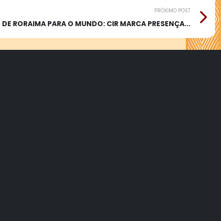
PRÓXIMO POST
DE RORAIMA PARA O MUNDO: CIR MARCA PRESENÇA...