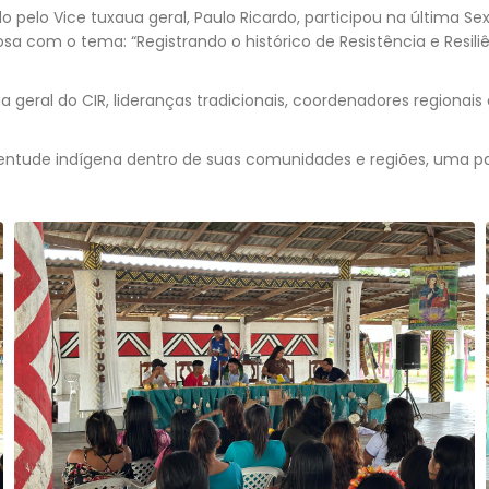
pelo Vice tuxaua geral, Paulo Ricardo, participou na última Sex
sa com o tema: “Registrando o histórico de Resistência e Resili
geral do CIR, lideranças tradicionais, coordenadores regionais
ventude indígena dentro de suas comunidades e regiões, uma pa