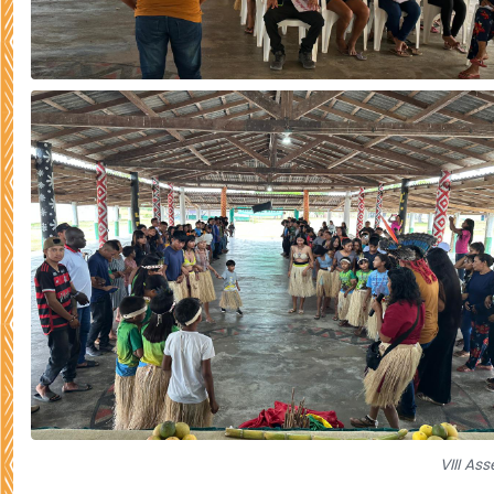
VIII A