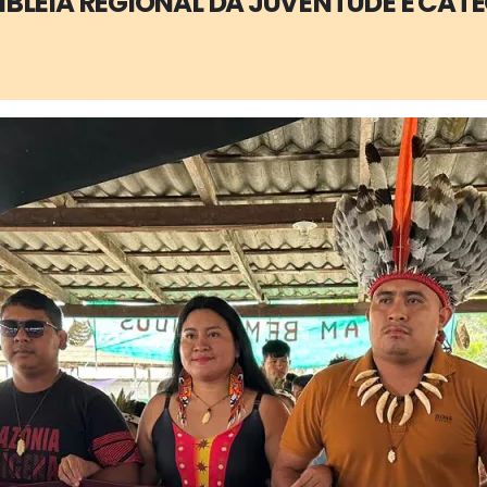
EMBLEIA REGIONAL DA JUVENTUDE E CA