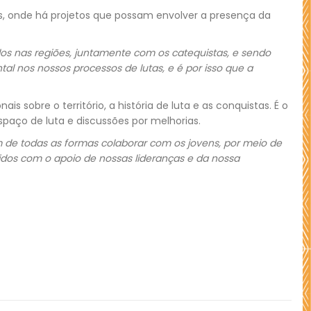
es, onde há projetos que possam envolver a presença da
os nas regiões, juntamente com os catequistas, e sendo
l nos nossos processos de lutas, e é por isso que a
sobre o território, a história de luta e as conquistas. É o
paço de luta e discussões por melhorias.
 de todas as formas colaborar com os jovens, por meio de
cidos com o apoio de nossas lideranças e da nossa