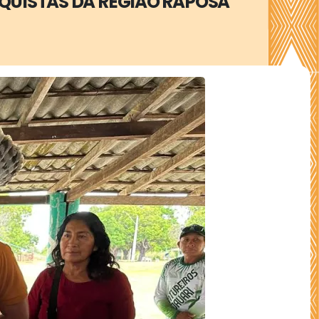
TEQUISTAS DA REGIÃO RAPOSA