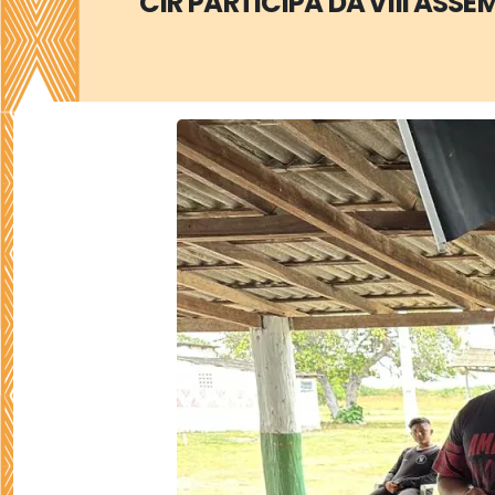
CIR PARTICIPA DA VIII ASS