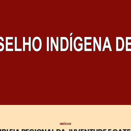
INÍCIO