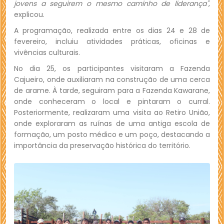
jovens a seguirem o mesmo caminho de liderança"
,
explicou.
A programação, realizada entre os dias 24 e 28 de
fevereiro, incluiu atividades práticas, oficinas e
vivências culturais.
No dia 25, os participantes visitaram a Fazenda
Cajueiro, onde auxiliaram na construção de uma cerca
de arame. À tarde, seguiram para a Fazenda Kawarane,
onde conheceram o local e pintaram o curral.
Posteriormente, realizaram uma visita ao Retiro União,
onde exploraram as ruínas de uma antiga escola de
formação, um posto médico e um poço, destacando a
importância da preservação histórica do território.