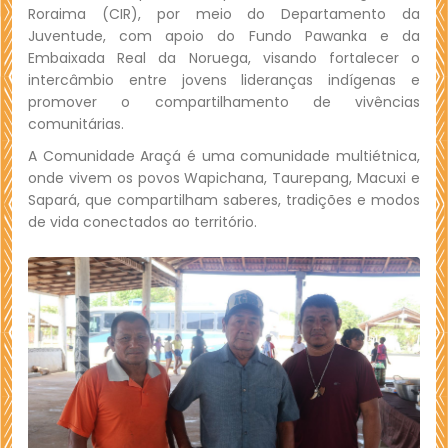
Roraima (CIR), por meio do Departamento da
Juventude, com apoio do Fundo Pawanka e da
Embaixada Real da Noruega, visando fortalecer o
intercâmbio entre jovens lideranças indígenas e
promover o compartilhamento de vivências
comunitárias.
A Comunidade Araçá é uma comunidade multiétnica,
onde vivem os povos Wapichana, Taurepang, Macuxi e
Sapará, que compartilham saberes, tradições e modos
de vida conectados ao território.