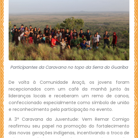
Participantes da Caravana no topo da Serra do Guariba
De volta à Comunidade Araçá, os jovens foram
recepcionados com um café da manhã junto às
lideranças locais e receberam um remo de canoa,
confeccionado especialmente como símbolo de união
e reconhecimento pela participação no evento.
A 3ª Caravana da Juventude: Vem Remar Comigo
reafirmou seu papel na promoção do fortalecimento
das novas gerações indígenas, incentivando a troca de