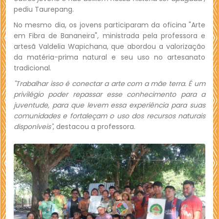
pediu Taurepang.
No mesmo dia, os jovens participaram da oficina "Arte
em Fibra de Bananeira", ministrada pela professora e
artesã Valdelia Wapichana, que abordou a valorização
da matéria-prima natural e seu uso no artesanato
tradicional.
"Trabalhar isso é conectar a arte com a mãe terra. É um
privilégio poder repassar esse conhecimento para a
juventude, para que levem essa experiência para suas
comunidades e fortaleçam o uso dos recursos naturais
disponíveis"
, destacou a professora.