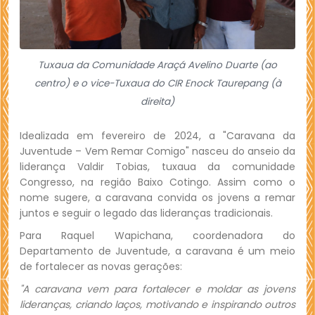
Tuxaua da Comunidade Araçá Avelino Duarte (ao
centro) e o vice-Tuxaua do CIR Enock Taurepang (à
direita)
Idealizada em fevereiro de 2024, a "Caravana da
Juventude – Vem Remar Comigo" nasceu do anseio da
liderança Valdir Tobias, tuxaua da comunidade
Congresso, na região Baixo Cotingo. Assim como o
nome sugere, a caravana convida os jovens a remar
juntos e seguir o legado das lideranças tradicionais.
Para Raquel Wapichana, coordenadora do
Departamento de Juventude, a caravana é um meio
de fortalecer as novas gerações:
"A caravana vem para fortalecer e moldar as jovens
lideranças, criando laços, motivando e inspirando outros