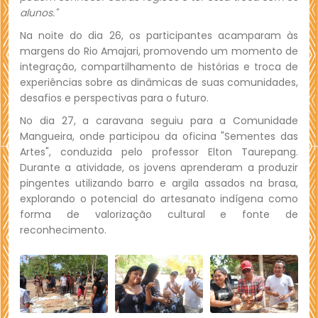
alunos."
Na noite do dia 26, os participantes acamparam às
margens do Rio Amajari, promovendo um momento de
integração, compartilhamento de histórias e troca de
experiências sobre as dinâmicas de suas comunidades,
desafios e perspectivas para o futuro.
No dia 27, a caravana seguiu para a Comunidade
Mangueira, onde participou da oficina "Sementes das
Artes", conduzida pelo professor Elton Taurepang.
Durante a atividade, os jovens aprenderam a produzir
pingentes utilizando barro e argila assados na brasa,
explorando o potencial do artesanato indígena como
forma de valorização cultural e fonte de
reconhecimento.