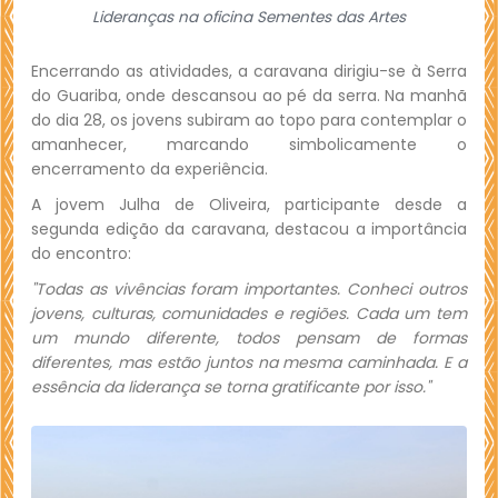
Lideranças na oficina Sementes das Artes
Encerrando as atividades, a caravana dirigiu-se à Serra
do Guariba, onde descansou ao pé da serra. Na manhã
do dia 28, os jovens subiram ao topo para contemplar o
amanhecer, marcando simbolicamente o
encerramento da experiência.
A jovem Julha de Oliveira, participante desde a
segunda edição da caravana, destacou a importância
do encontro:
"Todas as vivências foram importantes. Conheci outros
jovens, culturas, comunidades e regiões. Cada um tem
um mundo diferente, todos pensam de formas
diferentes, mas estão juntos na mesma caminhada. E a
essência da liderança se torna gratificante por isso."