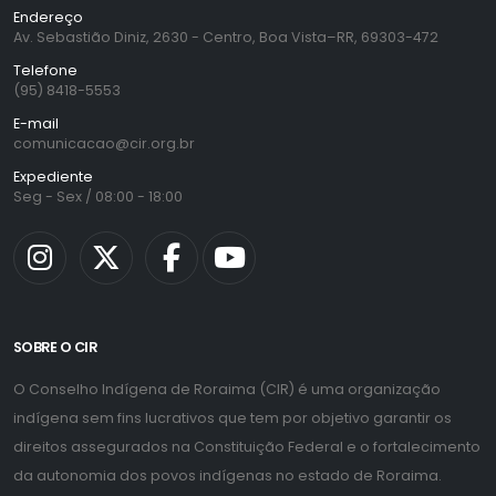
Endereço
Av. Sebastião Diniz, 2630 - Centro, Boa Vista–RR, 69303-472
Telefone
(95) 8418-5553
E-mail
comunicacao@cir.org.br
Expediente
Seg - Sex / 08:00 - 18:00
SOBRE O CIR
O Conselho Indígena de Roraima (CIR) é uma organização
indígena sem fins lucrativos que tem por objetivo garantir os
direitos assegurados na Constituição Federal e o fortalecimento
da autonomia dos povos indígenas no estado de Roraima.