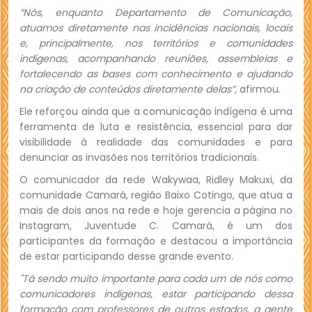
“Nós, enquanto Departamento de Comunicação,
atuamos diretamente nas incidências nacionais, locais
e, principalmente, nos territórios e comunidades
indígenas, acompanhando reuniões, assembleias e
fortalecendo as bases com conhecimento e ajudando
na criação de conteúdos diretamente delas”,
afirmou.
Ele reforçou ainda que a comunicação indígena é uma
ferramenta de luta e resistência, essencial para dar
visibilidade à realidade das comunidades e para
denunciar as invasões nos territórios tradicionais.
O comunicador da rede Wakywaa, Ridley Makuxi, da
comunidade Camará, região Baixo Cotingo, que atua a
mais de dois anos na rede e hoje gerencia a página no
Instagram, Juventude C. Camará, é um dos
participantes da formação e destacou a importância
de estar participando desse grande evento.
"Tá sendo muito importante para cada um de nós como
comunicadores indígenas, estar participando dessa
formação com professores de outros estados, a gente