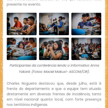
presente no evento.
Participantes da conferência lendo o informativo Anna
Yakaré. (Fotos: Maciel Makuxi- ASCOM/CIR).
Charles Nogueira destacou que, desde julho, está à
frente do departamento e que a equipe tem atuado
diretamente em diversas frentes de incidência, tanto
em nível nacional quanto local, com forte presença
nos territórios indígenas.