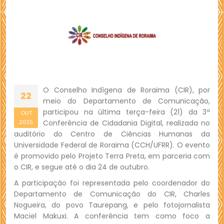
O Conselho Indígena de Roraima (CIR), por
22
meio do Departamento de Comunicação,
participou na última terça-feira (21) da 3ª
OUT
Conferência de Cidadania Digital, realizada no
2025
auditório do Centro de Ciências Humanas da
Universidade Federal de Roraima (CCH/UFRR). O evento
é promovido pelo Projeto Terra Preta, em parceria com
o CIR, e segue até o dia 24 de outubro.
A participação foi representada pelo coordenador do
Departamento de Comunicação do CIR, Charles
Nogueira, do povo Taurepang, e pelo fotojornalista
Maciel Makuxi. A conferência tem como foco a