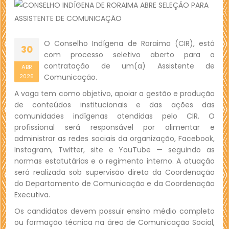
O Conselho Indígena de Roraima (CIR), está
30
com processo seletivo aberto para a
contratação de um(a) Assistente de
ABR
Comunicação.
2026
A vaga tem como objetivo, apoiar a gestão e produção
de conteúdos institucionais e das ações das
comunidades indígenas atendidas pelo CIR. O
profissional será responsável por alimentar e
administrar as redes sociais da organização, Facebook,
Instagram, Twitter, site e YouTube — seguindo as
normas estatutárias e o regimento interno. A atuação
será realizada sob supervisão direta da Coordenação
do Departamento de Comunicação e da Coordenação
Executiva.
Os candidatos devem possuir ensino médio completo
ou formação técnica na área de Comunicação Social,