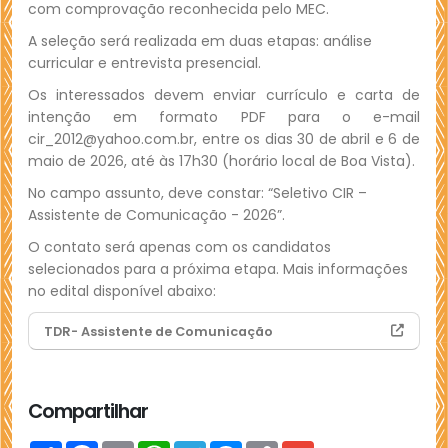
com comprovação reconhecida pelo MEC.
A seleção será realizada em duas etapas: análise
curricular e entrevista presencial.
Os interessados devem enviar currículo e carta de
intenção em formato PDF para o e-mail
cir_2012@yahoo.com.br, entre os dias 30 de abril e 6 de
maio de 2026, até às 17h30 (horário local de Boa Vista).
No campo assunto, deve constar: “Seletivo CIR –
Assistente de Comunicação - 2026”.
O contato será apenas com os candidatos
selecionados para a próxima etapa. Mais informações
no edital disponível abaixo:
TDR- Assistente de Comunicação
(abre em nova janela)
Compartilhar