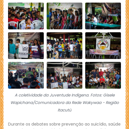
A coletividade da Juventude Indígena. Fotos: Gisele
Wapichana/Comunicadora da Rede Wakywaa - Região
Itacutú
Durante os debates sobre prevenção ao suicídio, saúde