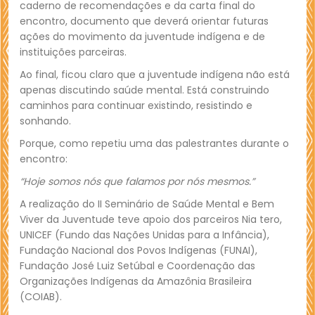
caderno de recomendações e da carta final do
encontro, documento que deverá orientar futuras
ações do movimento da juventude indígena e de
instituições parceiras.
Ao final, ficou claro que a juventude indígena não está
apenas discutindo saúde mental. Está construindo
caminhos para continuar existindo, resistindo e
sonhando.
Porque, como repetiu uma das palestrantes durante o
encontro:
“Hoje somos nós que falamos por nós mesmos.”
A realização do II Seminário de Saúde Mental e Bem
Viver da Juventude teve apoio dos parceiros Nia tero,
UNICEF (Fundo das Nações Unidas para a Infância),
Fundação Nacional dos Povos Indígenas (FUNAI),
Fundação José Luiz Setúbal e Coordenação das
Organizações Indígenas da Amazônia Brasileira
(COIAB).