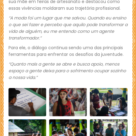
sua mãe em feiras de artesanato e destacou como
essas vivências moldaram sua trajetória profissional.
“A moda foi um lugar que me salvou. Quando eu ensino
o que sei fazer e percebo que aquilo pode transformar a
vida de alguém, eu me entendo como um agente
transformador.”
Para ele, o diálogo continua sendo uma das principais
ferramentas para enfrentar os desafios da juventude.
“Quanto mais a gente se abre e busca apoio, menos
espaço a gente deixa para o sofrimento ocupar sozinho
a nossa vida.”