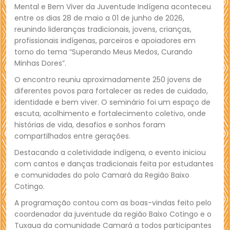
Mental e Bem Viver da Juventude Indígena aconteceu
entre os dias 28 de maio a 01 de junho de 2026,
reunindo lideranças tradicionais, jovens, crianças,
profissionais indígenas, parceiros e apoiadores em
torno do tema “Superando Meus Medos, Curando
Minhas Dores”.
O encontro reuniu aproximadamente 250 jovens de
diferentes povos para fortalecer as redes de cuidado,
identidade e bem viver. O seminário foi um espaço de
escuta, acolhimento e fortalecimento coletivo, onde
histórias de vida, desafios e sonhos foram
compartilhados entre gerações.
Destacando a coletividade indígena, o evento iniciou
com cantos e danças tradicionais feita por estudantes
e comunidades do polo Camará da Região Baixo
Cotingo.
A programação contou com as boas-vindas feito pelo
coordenador da juventude da região Baixo Cotingo e o
Tuxaua da comunidade Camará a todos participantes