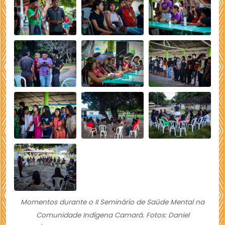
Momentos durante o II Seminário de Saúde Mental na
Comunidade Indígena Camará. Fotos: Daniel