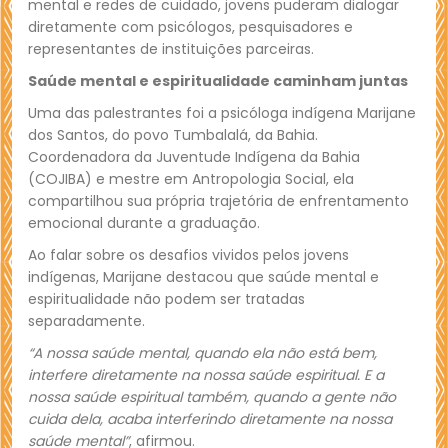
mental e redes de cuidado, jovens puderam dialogar
diretamente com psicólogos, pesquisadores e
representantes de instituições parceiras.
Saúde mental e espiritualidade caminham juntas
Uma das palestrantes foi a psicóloga indígena Marijane
dos Santos, do povo Tumbalalá, da Bahia.
Coordenadora da Juventude Indígena da Bahia
(COJIBA) e mestre em Antropologia Social, ela
compartilhou sua própria trajetória de enfrentamento
emocional durante a graduação.
Ao falar sobre os desafios vividos pelos jovens
indígenas, Marijane destacou que saúde mental e
espiritualidade não podem ser tratadas
separadamente.
“A nossa saúde mental, quando ela não está bem,
interfere diretamente na nossa saúde espiritual. E a
nossa saúde espiritual também, quando a gente não
cuida dela, acaba interferindo diretamente na nossa
saúde mental”
, afirmou.