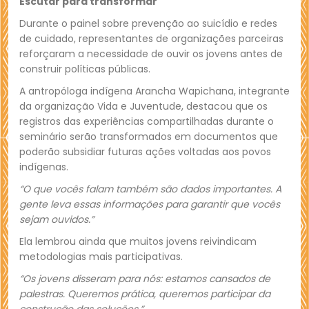
Escutar para transformar
Durante o painel sobre prevenção ao suicídio e redes
de cuidado, representantes de organizações parceiras
reforçaram a necessidade de ouvir os jovens antes de
construir políticas públicas.
A antropóloga indígena Arancha Wapichana, integrante
da organização Vida e Juventude, destacou que os
registros das experiências compartilhadas durante o
seminário serão transformados em documentos que
poderão subsidiar futuras ações voltadas aos povos
indígenas.
“O que vocês falam também são dados importantes. A
gente leva essas informações para garantir que vocês
sejam ouvidos.”
Ela lembrou ainda que muitos jovens reivindicam
metodologias mais participativas.
“Os jovens disseram para nós: estamos cansados de
palestras. Queremos prática, queremos participar da