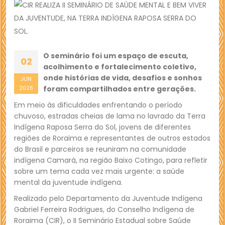
O seminário foi um espaço de escuta,
02
acolhimento e fortalecimento coletivo,
onde histórias de vida, desafios e sonhos
JUN
foram compartilhados entre gerações.
2026
Em meio às dificuldades enfrentando o período
chuvoso, estradas cheias de lama no lavrado da Terra
Indígena Raposa Serra do Sol, jovens de diferentes
regiões de Roraima e representantes de outros estados
do Brasil e parceiros se reuniram na comunidade
indígena Camará, na região Baixo Cotingo, para refletir
sobre um tema cada vez mais urgente: a saúde
mental da juventude indígena.
Realizado pelo Departamento da Juventude Indígena
Gabriel Ferreira Rodrigues, do Conselho Indígena de
Roraima (CIR), o II Seminário Estadual sobre Saúde