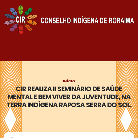
INÍCIO
CIR REALIZA II SEMINÁRIO DE SAÚDE
MENTAL E BEM VIVER DA JUVENTUDE, NA
TERRA INDÍGENA RAPOSA SERRA DO SOL.