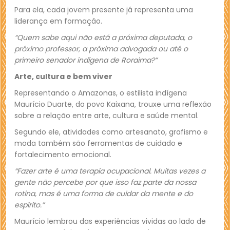
Para ela, cada jovem presente já representa uma
liderança em formação.
“Quem sabe aqui não está a próxima deputada, o
próximo professor, a próxima advogada ou até o
primeiro senador indígena de Roraima?”
Arte, cultura e bem viver
Representando o Amazonas, o estilista indígena
Maurício Duarte, do povo Kaixana, trouxe uma reflexão
sobre a relação entre arte, cultura e saúde mental.
Segundo ele, atividades como artesanato, grafismo e
moda também são ferramentas de cuidado e
fortalecimento emocional.
“Fazer arte é uma terapia ocupacional. Muitas vezes a
gente não percebe por que isso faz parte da nossa
rotina, mas é uma forma de cuidar da mente e do
espírito.”
Maurício lembrou das experiências vividas ao lado de