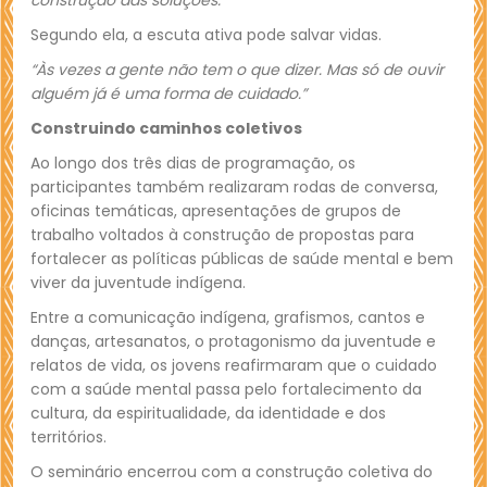
construção das soluções.”
Segundo ela, a escuta ativa pode salvar vidas.
“Às vezes a gente não tem o que dizer. Mas só de ouvir
alguém já é uma forma de cuidado.”
Construindo caminhos coletivos
Ao longo dos três dias de programação, os
participantes também realizaram rodas de conversa,
oficinas temáticas, apresentações de grupos de
trabalho voltados à construção de propostas para
fortalecer as políticas públicas de saúde mental e bem
viver da juventude indígena.
Entre a comunicação indígena, grafismos, cantos e
danças, artesanatos, o protagonismo da juventude e
relatos de vida, os jovens reafirmaram que o cuidado
com a saúde mental passa pelo fortalecimento da
cultura, da espiritualidade, da identidade e dos
territórios.
O seminário encerrou com a construção coletiva do