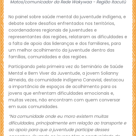
Matos/comunicador da Rede Wakywaa - Região Itacutú
No painel sobre saúde mental da juventude indígena, e
debate sobre desafios enfrentados nos territórios,
coordenadores regionais de juventudes e
representantes das regiões, relataram as dificuldades e
a falta de apoio das lideranças e dos familiares, para
um melhor acolhimento da juventude dentro das
famílias, comunidades e das regiões.
Participando pela primeira vez do Seminário de Saúde
Mental e Bem Viver da Juventude, a jovem Solianny
Almeida, da comunidade indígena Canavial, destacou
a importância de espaços de acolhimento para os
jovens que enfrentam dificuldades emocionais e,
muitas vezes, não encontram com quem conversar
em suas comunidades.
“Na comunidade onde eu moro existem muitas
dificuldades, principalmente em relação ao transporte e
ao apoio para que a juventude participe desses