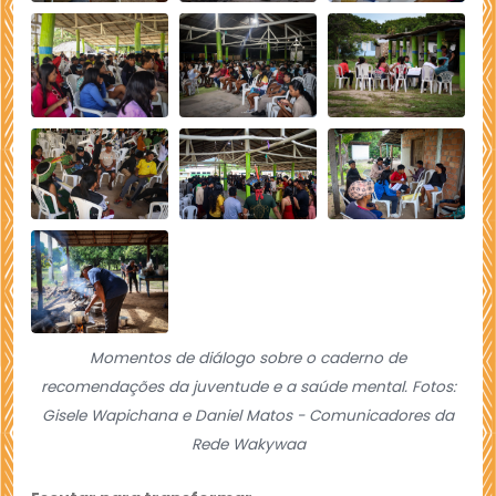
Momentos de diálogo sobre o caderno de
recomendações da juventude e a saúde mental. Fotos:
Gisele Wapichana e Daniel Matos - Comunicadores da
Rede Wakywaa