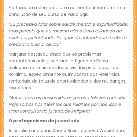
Ela também relembrou um momento difícil durante a
conclusão de seu curso de Psicologia.
“Eu precisava falar sobre saúde mental e espiritualidade,
mas percebi que eu mesma não estava cuidando da
minha espiritualidade. Foi quando entendi que também
precisava buscar ajuda.”
Marijane destacou ainda que os problemas
enfrentados pela juventude indígena da Bahia
dialogam com as realidades vividas pelos povos de
Roraima, especialmente os impactos das violências
territoriais, da falta de oportunidades e das mudanças
climáticas.
“Antes eram as nossas lideranças que falavam por nós.
Hoje somos nós mesmos que falamos por nós. Isso é
uma conquista da juventude indígena.”
O protagonismo da juventude
A jornalista indígena Ariene Susui, do povo Wapichana,